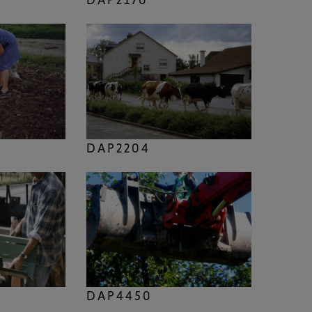
DAP2204
DAP4450