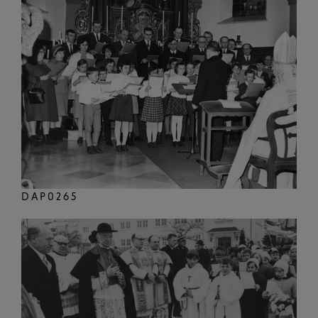
DAP0265