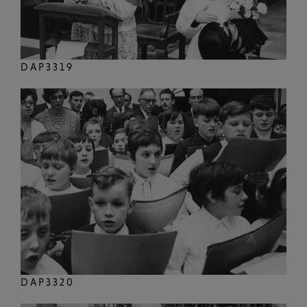
DAP3319
DAP3320