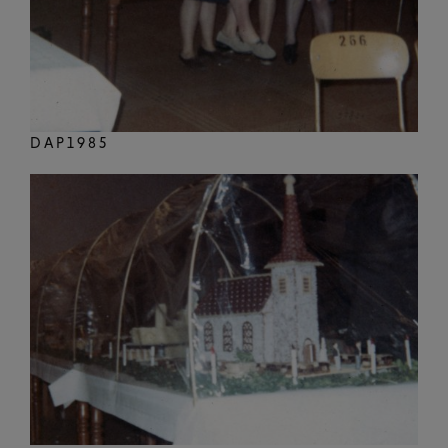
DAP1985