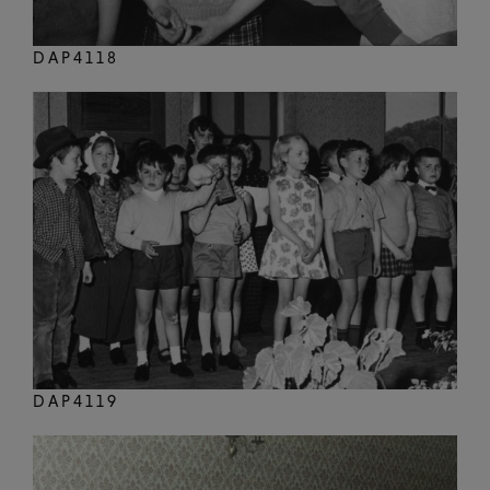
DAP4118
DAP4119