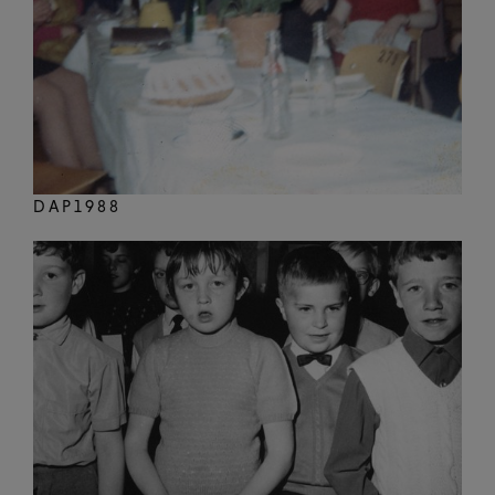
DAP1988