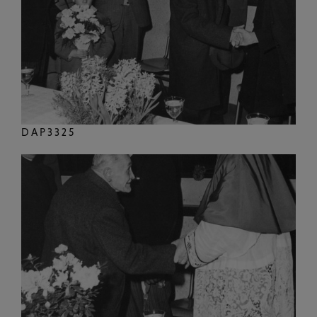
DAP3325