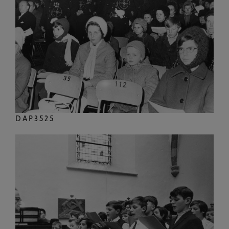
DAP3525