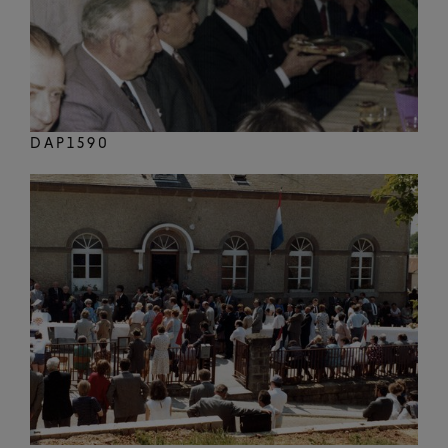
DAP1590