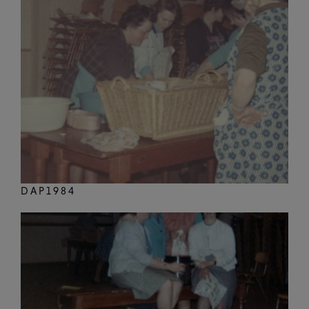
DAP1984