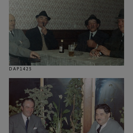
DAP1425