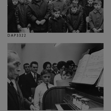
DAP3322