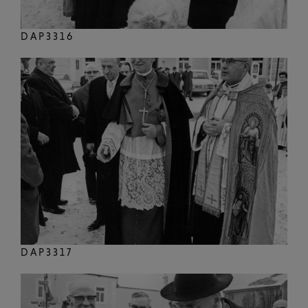
DAP3316
DAP3317