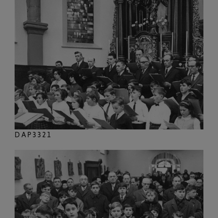
DAP3321