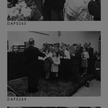
DAP0263
DAP0264