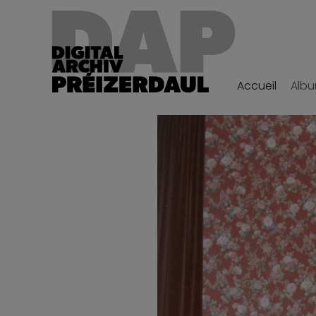
Accueil
Alb