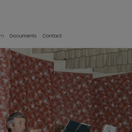
um
Documents
Contact