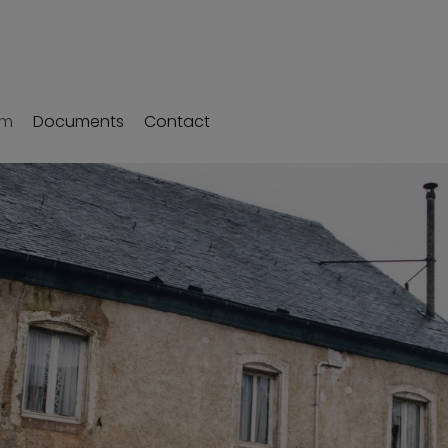
um
Documents
Contact