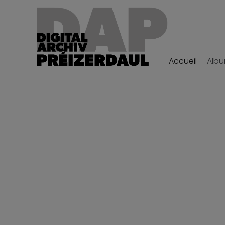
Accueil
Alb