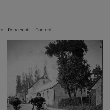
um
Documents
Contact