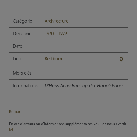
Catégorie
Architecture
Décennie
1970 - 1979
Date
Lieu
Bettborn
Mots clés
Informations
D'Haus Anna Bour op der Haaptstrooss
Retour
En cas d’erreurs ou d’informations supplémentaires veuillez nous avertir
ici