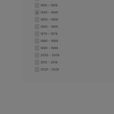
1930 - 1939
1940 - 1949
1950 - 1959
1960 - 1969
1970 - 1979
1980 - 1989
1990 - 1999
2000 - 2009
2010 - 2019
2020 - 2029