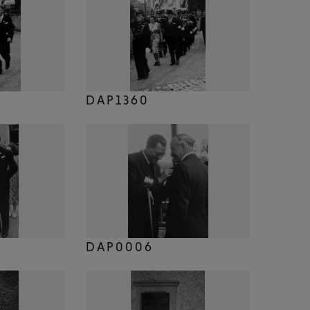
DAP1360
DAP0006