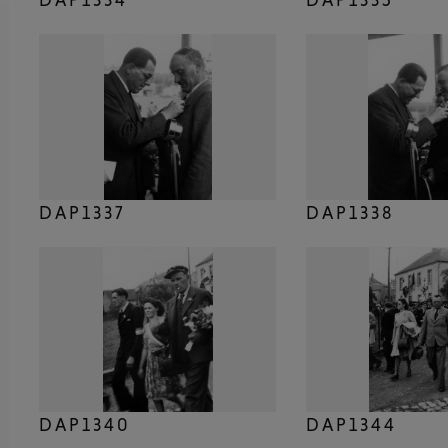
DAP1337
DAP1338
DAP1340
DAP1344