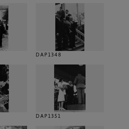
DAP1348
DAP1351