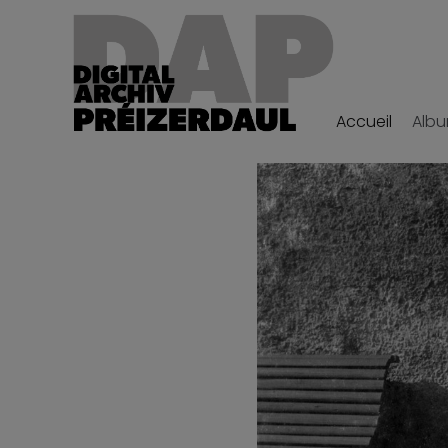
Accueil
Alb