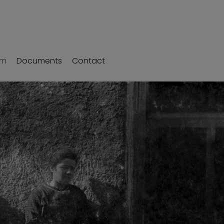
um
Documents
Contact