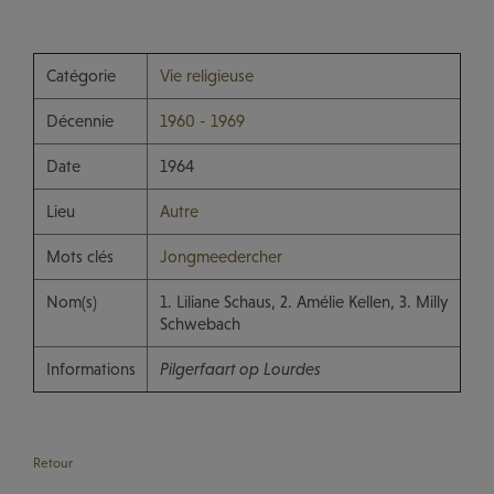
Catégorie
Vie religieuse
Décennie
1960 - 1969
Date
1964
Lieu
Autre
Mots clés
Jongmeedercher
Nom(s)
1. Liliane Schaus, 2. Amélie Kellen, 3. Milly
Schwebach
Informations
Pilgerfaart op Lourdes
Retour