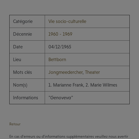
Catégorie
Vie socio-culturelle
Décennie
1960 - 1969
Date
04/12/1965
Lieu
Bettborn
Mots clés
Jongmeedercher
,
Theater
Nom(s)
1. Marianne Frank, 2. Marie Wilmes
Informations
"Genoveva"
Retour
En cas d’erreurs ou d’informations supplémentaires veuillez nous avertir