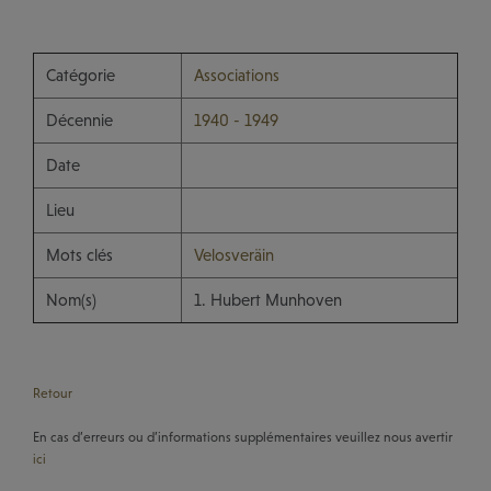
Catégorie
Associations
Décennie
1940 - 1949
Date
Lieu
Mots clés
Velosveräin
Nom(s)
1. Hubert Munhoven
Retour
En cas d’erreurs ou d’informations supplémentaires veuillez nous avertir
ici